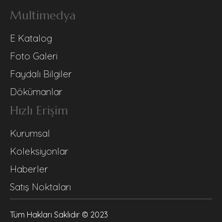
Multimedya
E Katalog
Foto Galeri
Faydalı Bilgiler
Dökümanlar
Hızlı Erişim
Kurumsal
Koleksiyonlar
Haberler
Satış Noktaları
Tüm Hakları Saklıdır © 2023