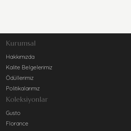
Kurumsal
Hakkımızda
Kalite Belgelerimiz
Ödüllerimiz
Politikalarımız
Koleksiyonlar
Gusto
Florance