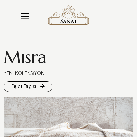
Mısra
YENİ KOLEKSİYON
Fiyat Bilgisi