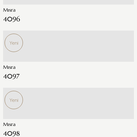
Mısra
4096
Yeni
Mısra
4097
Yeni
Mısra
4098