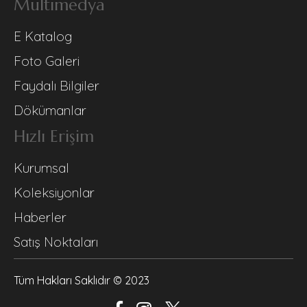
Multimedya
E Katalog
Foto Galeri
Faydalı Bilgiler
Dökümanlar
Hızlı Erişim
Kurumsal
Koleksiyonlar
Haberler
Satış Noktaları
Tüm Hakları Saklıdır © 2023