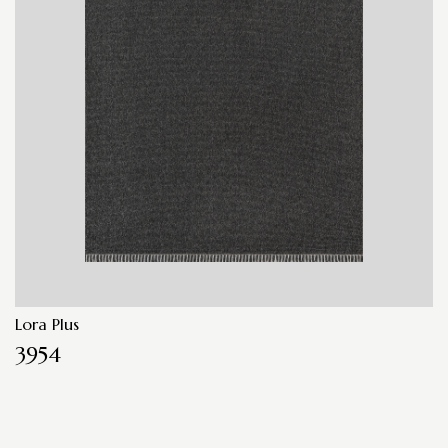
Lora Plus
3954