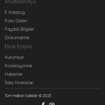
Multimedya
E Katalog
Foto Galeri
Faydalı Bilgiler
Dökümanlar
Hızlı Erişim
Kurumsal
Koleksiyonlar
Haberler
Satış Noktaları
Tüm Hakları Saklıdır © 2023