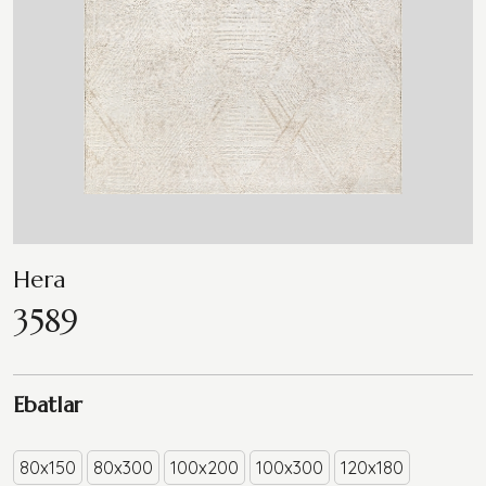
Hera
3589
Ebatlar
80x150
80x300
100x200
100x300
120x180