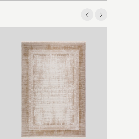
Rulo Kes