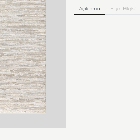
Açıklama
Fiyat Bilgisi